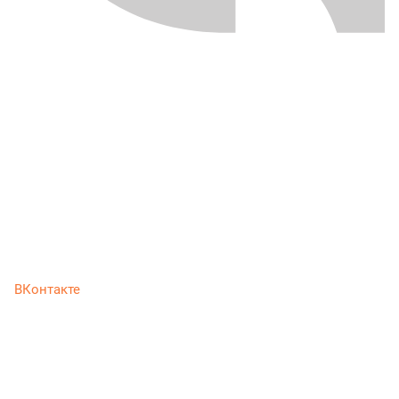
ВКонтакте