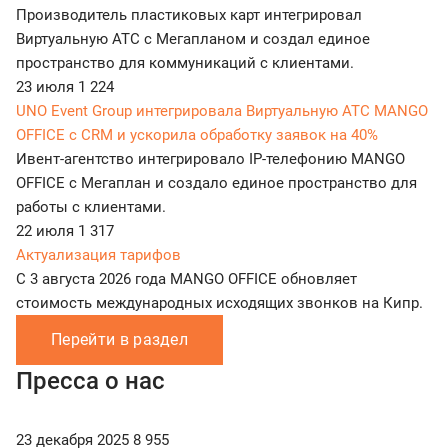
Производитель пластиковых карт интегрировал
Виртуальную АТС с Мегапланом и создал единое
пространство для коммуникаций с клиентами.
23 июля
1 224
UNO Event Group интегрировала Виртуальную АТС MANGO
OFFICE с CRM и ускорила обработку заявок на 40%
Ивент-агентство интегрировало IP-телефонию MANGO
OFFICE с Мегаплан и создало единое пространство для
работы с клиентами.
22 июля
1 317
Актуализация тарифов
С 3 августа 2026 года MANGO OFFICE обновляет
стоимость международных исходящих звонков на Кипр.
Перейти в раздел
Пресса о нас
23 декабря 2025
8 955