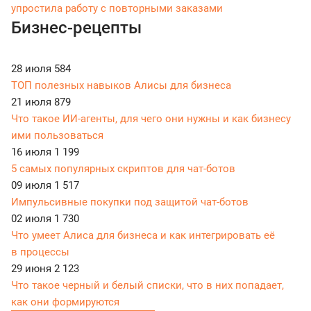
упростила работу с повторными заказами
Бизнес-рецепты
28 июля
584
ТОП полезных навыков Алисы для бизнеса
21 июля
879
Что такое ИИ-агенты, для чего они нужны и как бизнесу
ими пользоваться
16 июля
1 199
5 самых популярных скриптов для чат-ботов
09 июля
1 517
Импульсивные покупки под защитой чат-ботов
02 июля
1 730
Что умеет Алиса для бизнеса и как интегрировать её
в процессы
29 июня
2 123
Что такое черный и белый списки, что в них попадает,
как они формируются