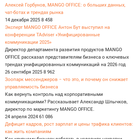
Алексей Горбунов, MANGO OFFICE: о больших данных,
чат-ботах и трендах рынка
14 декабря 2025
8 458
Эксперт MANGO OFFICE Антон Бут выступил на
конференции TAdviser «Унифицированные
коммуникации 2025»
Директор департамента развития продуктов MANGO
OFFICE рассказал представителям бизнеса о ключевых
трендах унифицированных коммуникаций на 2026 год
26 сентября 2025
8 962
Зоопарк мессенджеров − что это, и почему он снижает
управляемость бизнеса
Как вернуть контроль над корпоративными
коммуникациями? Рассказывает Александр Шлычков,
директор по маркетингу MANGO OFFICE.
24 апреля 2024
61 086
Дефицит кадров, рост зарплат и цены трафика клиентов:
как жить компаниям