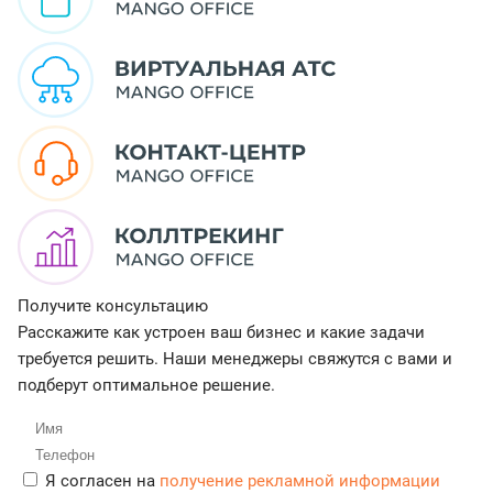
Получите консультацию
Расскажите как устроен ваш бизнес и какие задачи
требуется решить. Наши менеджеры свяжутся с вами и
подберут оптимальное решение.
Я согласен на
получение рекламной информации