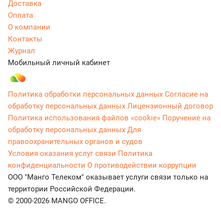
Доставка
Оплата
О компании
Контакты
Журнал
Мобильный личный кабинет
Политика обработки персональных данных
Согласие на
обработку персональных данных
Лицензионный договор
Политика использования файлов «cookie»
Поручение на
обработку персональных данных
Для
правоохранительных органов и судов
Условия оказания услуг связи
Политика
конфиденциальности
О противодействии коррупции
ООО "Манго Телеком" оказывает услуги связи только на
территории Российской Федерации.
© 2000-2026 MANGO OFFICE.