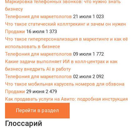
Маркировка телефонных звонков: что нужно знать
бизнесу
Телефония для маркетологов
21 июля
1 023
Что такое статический коллтрекинг и зачем он нужен
Продажи
16 июля
1 373
Что такое гиперперсонализация в маркетинге и как её
использовать в бизнесе
Телефония для маркетологов
09 июля
1 772
Какие задачи выполняет ИИ в колл-центрах и как
бизнесу внедрить AI в работу
Телефония для маркетологов
02 июля
2 092
Что такое мобильная карусель номеров для обзвона
Продажи
29 июня
2 479
Как продавать услуги на Авито: подробная инструкция
Перейти в раздел
Глоссарий