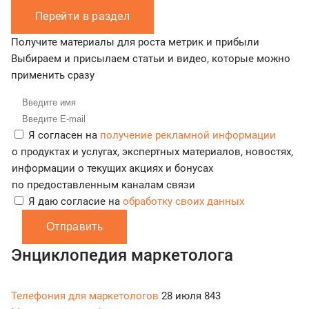
Перейти в раздел
Получите материалы для роста метрик и прибыли
Выбираем и присылаем статьи и видео, которые можно
применить сразу
Я согласен на
получение рекламной информации
о продуктах и услугах, экспертных материалов, новостях,
информации о текущих акциях и бонусах
по предоставленным каналам связи
Я даю согласие на
обработку своих данных
Отправить
Энциклопедия маркетолога
Телефония для маркетологов
28 июля
843