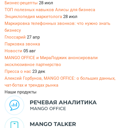
Бизнес-рецепты
28 июл
ТОП полезных навыков Алисы для бизнеса
Энциклопедия маркетолога
28 июл
Маркировка телефонных звонков: что нужно знать
бизнесу
Глоссарий
27 апр
Парковка звонка
Новости
05 авг
MANGO OFFICE и МираЛоджик анонсировали
эксклюзивное партнерство
Пресса о нас
23 дек
Алексей Горбунов, MANGO OFFICE: о больших данных,
чат-ботах и трендах рынка
Наши продукты