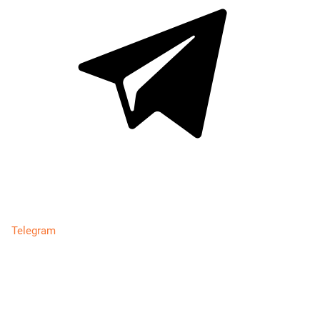
Telegram