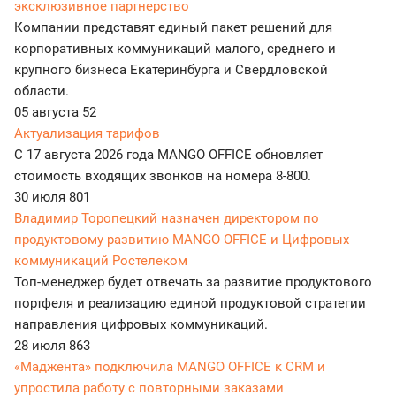
эксклюзивное партнерство
Компании представят единый пакет решений для
корпоративных коммуникаций малого, среднего и
крупного бизнеса Екатеринбурга и Свердловской
области.
05 августа
52
Актуализация тарифов
С 17 августа 2026 года MANGO OFFICE обновляет
стоимость входящих звонков на номера 8-800.
30 июля
801
Владимир Торопецкий назначен директором по
продуктовому развитию MANGO OFFICE и Цифровых
коммуникаций Ростелеком
Топ-менеджер будет отвечать за развитие продуктового
портфеля и реализацию единой продуктовой стратегии
направления цифровых коммуникаций.
28 июля
863
«Маджента» подключила MANGO OFFICE к CRM и
упростила работу с повторными заказами