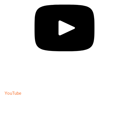
YouTube