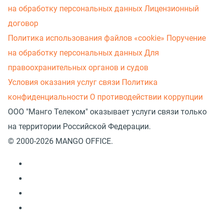
на обработку персональных данных
Лицензионный
договор
Политика использования файлов «cookie»
Поручение
на обработку персональных данных
Для
правоохранительных органов и судов
Условия оказания услуг связи
Политика
конфиденциальности
О противодействии коррупции
ООО "Манго Телеком" оказывает услуги связи только
на территории Российской Федерации.
© 2000-2026 MANGO OFFICE.