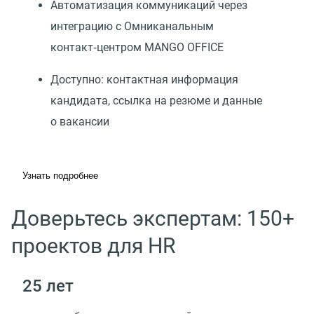
Автоматизация коммуникаций через
интеграцию с Омниканальным
контакт‑центром MANGO OFFICE
Доступно: контактная информация
кандидата, ссылка на резюме и данные
о вакансии
Узнать подробнее
Доверьтесь экспертам: 150+
проектов для HR
25 лет