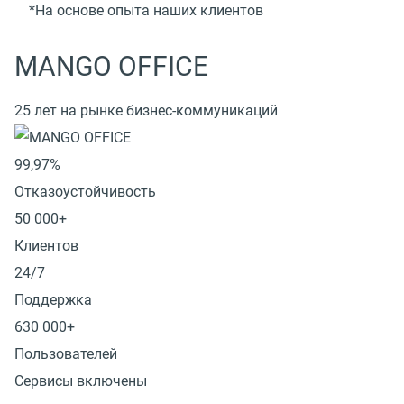
*На основе опыта наших клиентов
MANGO OFFICE
25 лет на рынке бизнес-коммуникаций
99,97%
Отказоустойчивость
50 000+
Клиентов
24/7
Поддержка
630 000+
Пользователей
Сервисы включены