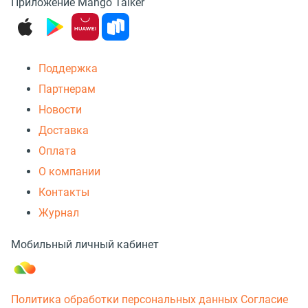
Приложение Mango Talker
Поддержка
Партнерам
Новости
Доставка
Оплата
О компании
Контакты
Журнал
Мобильный личный кабинет
Политика обработки персональных данных
Согласие