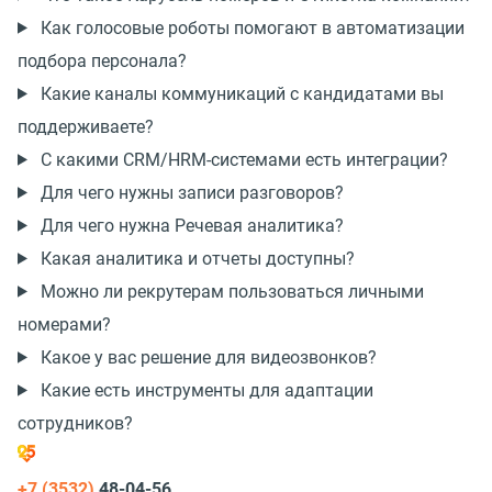
Как голосовые роботы помогают в автоматизации
подбора персонала?
Какие каналы коммуникаций с кандидатами вы
поддерживаете?
С какими CRM/HRM-системами есть интеграции?
Для чего нужны записи разговоров?
Для чего нужна Речевая аналитика?
Какая аналитика и отчеты доступны?
Можно ли рекрутерам пользоваться личными
номерами?
Какое у вас решение для видеозвонков?
Какие есть инструменты для адаптации
сотрудников?
+7 (3532)
48-04-56