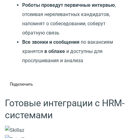
Роботы проведут первичные интервью
,
отсеивая нерелевантных кандидатов,
напомнят о собеседовании, соберут
обратную связь
Все звонки и сообщения
по вакансиям
хранятся
в облаке
и доступны для
прослушивания и анализа
Подключить
Готовые интеграции с HRM-
системами