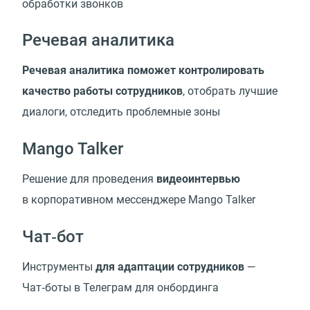
обработки звонков
Речевая аналитика
Речевая аналитика поможет контролировать
качество работы сотрудников
, отобрать лучшие
диалоги, отследить проблемные зоны
Mango Talker
Решение для проведения
видеоинтервью
в корпоративном мессенджере Mango Talker
Чат‑бот
Инструменты
для адаптации сотрудников
—
Чат‑боты в Телеграм для онбординга