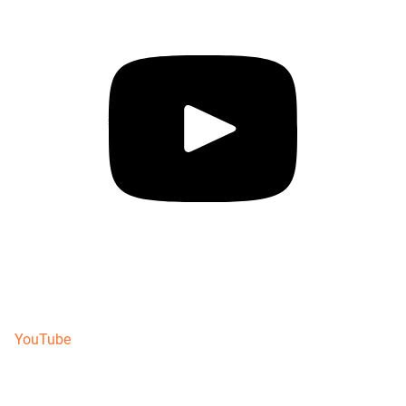
YouTube