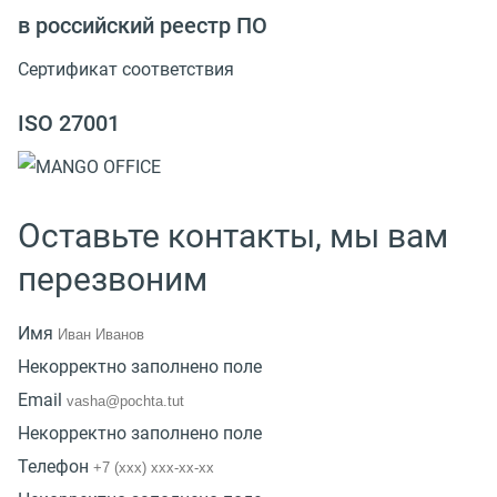
в российский реестр ПО
Сертификат соответствия
ISO 27001
Оставьте контакты, мы вам
перезвоним
Имя
Некорректно заполнено поле
Email
Некорректно заполнено поле
Телефон