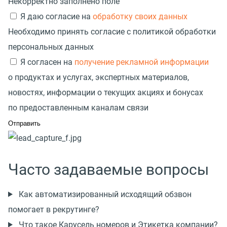
Некорректно заполнено поле
Я даю согласие на
обработку своих данных
Необходимо принять согласие с политикой обработки
персональных данных
Я согласен на
получение рекламной информации
о продуктах и услугах, экспертных материалов,
новостях, информации о текущих акциях и бонусах
по предоставленным каналам связи
Часто задаваемые вопросы
Как автоматизированный исходящий обзвон
помогает в рекрутинге?
Что такое Карусель номеров и Этикетка компании?