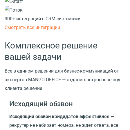
300+ интеграций с CRM-системами
Смотреть все интеграции
Комплексное решение
вашей задачи
Все в едином решении для бизнес-коммуникаций от
экспертов MANGO OFFICE — отдаем настроенное под
клиента решение
Исходящий обзвон
Исходящий обзвон кандидатов эффективнее
—
рекрутер не набирает номера, не ждет ответа, все