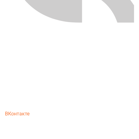
ВКонтакте