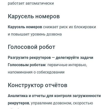
работает автоматически
Карусель номеров
Карусель номеров
снижает риск их блокировки
и повышает уровень дозвона
Голосовой робот
Разгрузите рекрутеров — делегируйте задачи
Голосовым роботам
: первичные интервью,
напоминания о собеседовании
Конструктор отчётов
Аналитика и отчеты для контроля загруженности
рекрутеров
, управление дозвоном, скоростью