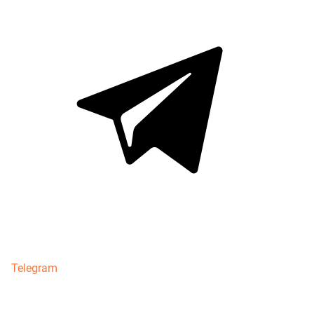
Telegram