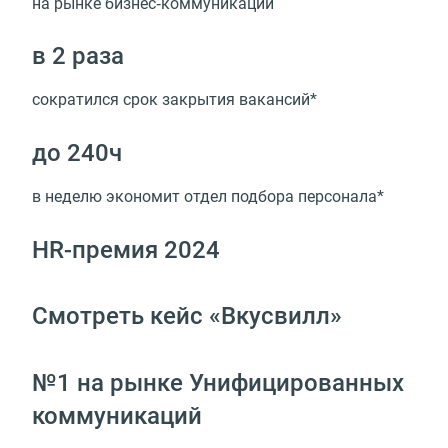
на рынке бизнес‑коммуникаций
в 2 раза
сократился срок закрытия вакансий*
до 240ч
в неделю экономит отдел подбора персонала*
HR-премия 2024
Смотреть кейс «Вкусвилл»
№1 на рынке Унифицированных
коммуникаций