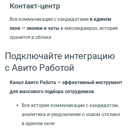
Контакт-центр
Все коммуникации с кандидатами
в едином
окне — звонки и чаты
в мессенджерах, история
хранится в облаке
Подключайте интеграцию
с Авито Работой
Канал Авито Работа — эффективный инструмент
для массового подбора сотрудников
Вся история коммуникации с кандидатом,
аналитика и уведомление о новом отклике
в едином окне